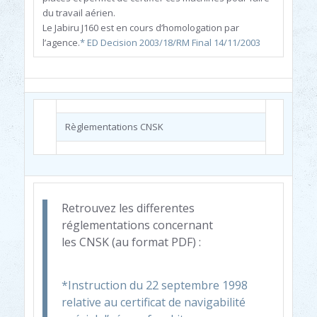
du travail aérien.
Le Jabiru J160 est en cours d’homologation par
l’agence.
* ED Decision 2003/18/RM Final 14/11/2003
Règlementations CNSK
Retrouvez les differentes
réglementations concernant
les CNSK (au format PDF) :
*Instruction du 22 septembre 1998
relative au certificat de navigabilité