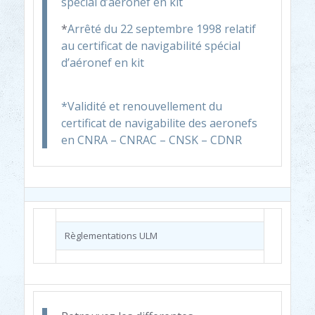
spécial d’aéronef en kit
*
Arrêté du 22 septembre 1998 relatif
au certificat de navigabilité spécial
d’aéronef en kit
*Validité et renouvellement du
certificat de navigabilite des aeronefs
en CNRA – CNRAC – CNSK – CDNR
Règlementations ULM