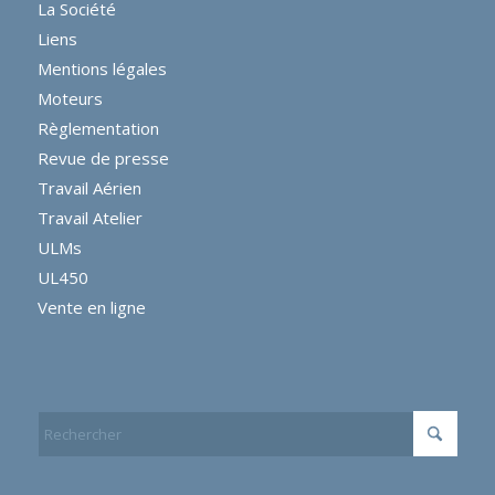
La Société
Liens
Mentions légales
Moteurs
Règlementation
Revue de presse
Travail Aérien
Travail Atelier
ULMs
UL450
Vente en ligne