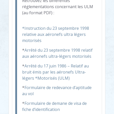
Retrouvez les differentes
réglementations concernant les ULM
(au format PDF) :
*Instruction du 23 septembre 1998
relative aux aéronefs ultra légers
motorisés
*
Arrêté du 23 septembre 1998 relatif
aux aéronefs ultra-légers motorisés
*
Arrêté du 17 juin 1986 – Relatif au
bruit émis par les aéronefs Ultra-
légers *Motorisés (ULM)
*
Formulaire de redevance d’aptitude
au vol
*
Formulaire de demane de visa de
fiche d’identification